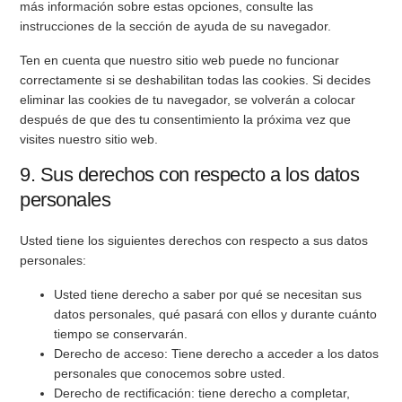
más información sobre estas opciones, consulte las
instrucciones de la sección de ayuda de su navegador.
Ten en cuenta que nuestro sitio web puede no funcionar
correctamente si se deshabilitan todas las cookies. Si decides
eliminar las cookies de tu navegador, se volverán a colocar
después de que des tu consentimiento la próxima vez que
visites nuestro sitio web.
9. Sus derechos con respecto a los datos
personales
Usted tiene los siguientes derechos con respecto a sus datos
personales:
Usted tiene derecho a saber por qué se necesitan sus
datos personales, qué pasará con ellos y durante cuánto
tiempo se conservarán.
Derecho de acceso: Tiene derecho a acceder a los datos
personales que conocemos sobre usted.
Derecho de rectificación: tiene derecho a completar,