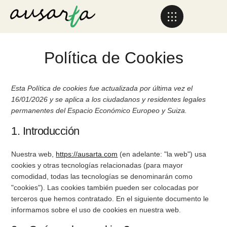
Política de Cookies
Esta Política de cookies fue actualizada por última vez el
16/01/2026 y se aplica a los ciudadanos y residentes legales
permanentes del Espacio Económico Europeo y Suiza.
1. Introducción
Nuestra web,
https://ausarta.com
(en adelante: "la web") usa
cookies y otras tecnologías relacionadas (para mayor
comodidad, todas las tecnologías se denominarán como
"cookies"). Las cookies también pueden ser colocadas por
terceros que hemos contratado. En el siguiente documento le
informamos sobre el uso de cookies en nuestra web.