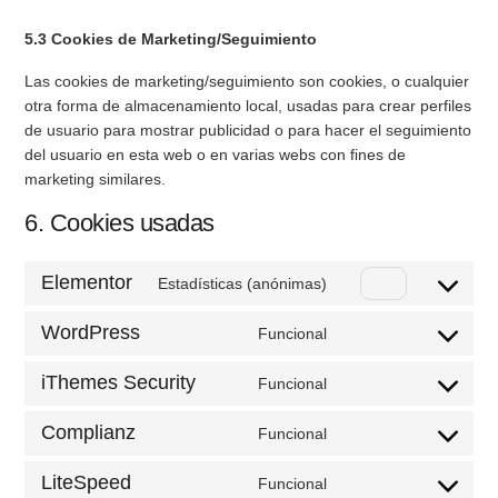
5.3 Cookies de Marketing/Seguimiento
Las cookies de marketing/seguimiento son cookies, o cualquier
otra forma de almacenamiento local, usadas para crear perfiles
de usuario para mostrar publicidad o para hacer el seguimiento
del usuario en esta web o en varias webs con fines de
marketing similares.
6. Cookies usadas
Elementor
Estadísticas (anónimas)
WordPress
Funcional
iThemes Security
Funcional
Complianz
Funcional
LiteSpeed
Funcional