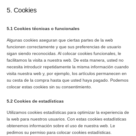
5. Cookies
5.1 Cookies técnicas o funcionales
Algunas cookies aseguran que ciertas partes de la web
funcionen correctamente y que sus preferencias de usuario
sigan siendo reconocidas. Al colocar cookies funcionales, le
facilitamos la visita a nuestra web. De esta manera, usted no
necesita introducir repetidamente la misma información cuando
visita nuestra web y, por ejemplo, los artículos permanecen en
su cesta de la compra hasta que usted haya pagado. Podemos
colocar estas cookies sin su consentimiento.
5.2 Cookies de estadísticas
Utilizamos cookies estadísticas para optimizar la experiencia de
la web para nuestros usuarios. Con estas cookies estadísticas
obtenemos información sobre el uso de nuestra web. Le
pedimos su permiso para colocar cookies estadísticas.