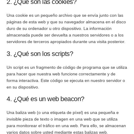
2. ¿Qué son las cookies?
Una cookie es un pequeño archivo que se envía junto con las
páginas de esta web y que su navegador almacena en el disco
duro de su ordenador u otro dispositivo. La información
almacenada puede ser devuelta a nuestros servidores o a los
servidores de terceros apropiados durante una visita posterior.
3. ¿Qué son los scripts?
Un script es un fragmento de código de programa que se utiliza
para hacer que nuestra web funcione correctamente y de
forma interactiva. Este código se ejecuta en nuestro servidor o
en su dispositivo.
4. ¿Qué es un web beacon?
Una baliza web (o una etiqueta de píxel) es una pequeña e
invisible pieza de texto o imagen en una web que se utiliza
para monitorear el tráfico en una web. Para ello, se almacenan
varios datos sobre usted mediante estas balizas web.