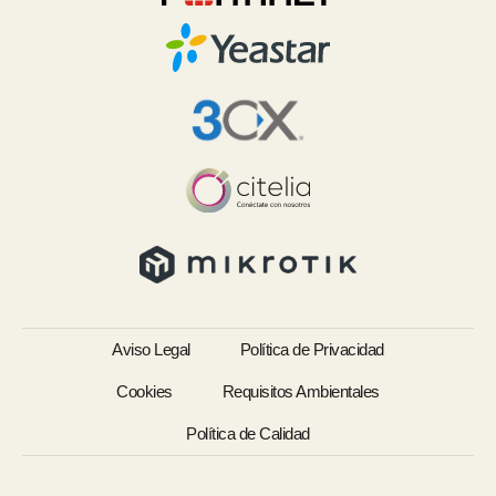
Aviso Legal
Política de Privacidad
Cookies
Requisitos Ambientales
Política de Calidad