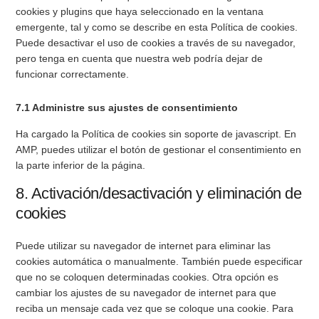
cookies y plugins que haya seleccionado en la ventana
emergente, tal y como se describe en esta Política de cookies.
Puede desactivar el uso de cookies a través de su navegador,
pero tenga en cuenta que nuestra web podría dejar de
funcionar correctamente.
7.1 Administre sus ajustes de consentimiento
Ha cargado la Política de cookies sin soporte de javascript. En
AMP, puedes utilizar el botón de gestionar el consentimiento en
la parte inferior de la página.
8. Activación/desactivación y eliminación de
cookies
Puede utilizar su navegador de internet para eliminar las
cookies automática o manualmente. También puede especificar
que no se coloquen determinadas cookies. Otra opción es
cambiar los ajustes de su navegador de internet para que
reciba un mensaje cada vez que se coloque una cookie. Para