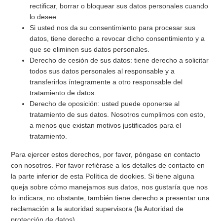
rectificar, borrar o bloquear sus datos personales cuando
lo desee.
Si usted nos da su consentimiento para procesar sus
datos, tiene derecho a revocar dicho consentimiento y a
que se eliminen sus datos personales.
Derecho de cesión de sus datos: tiene derecho a solicitar
todos sus datos personales al responsable y a
transferirlos íntegramente a otro responsable del
tratamiento de datos.
Derecho de oposición: usted puede oponerse al
tratamiento de sus datos. Nosotros cumplimos con esto,
a menos que existan motivos justificados para el
tratamiento.
Para ejercer estos derechos, por favor, póngase en contacto
con nosotros. Por favor refiérase a los detalles de contacto en
la parte inferior de esta Política de dookies. Si tiene alguna
queja sobre cómo manejamos sus datos, nos gustaría que nos
lo indicara, no obstante, también tiene derecho a presentar una
reclamación a la autoridad supervisora (la Autoridad de
protección de datos).