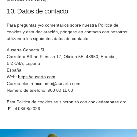
10. Datos de contacto
Para preguntas y/o comentarios sobre nuestra Política de
cookies y esta declaración, póngase en contacto con nosotros
utilizando los siguientes datos de contacto:
Ausarta Conecta SL
Carretera Bilbao Plentzia 17, Oficina 5E, 48950, Erandio,
BIZKAIA, España
España
Web:
https://ausarta.com
Correo electrónico:
info@
ausarta.com
Número de teléfono: 900 00 11 60
Esta Politica de cookies se sincronizó con
cookiedatabase.org
el 03/08/2026.