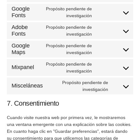
Google
Propósito pendiente de
Fonts
investigación
Adobe
Propósito pendiente de
Fonts
investigación
Google
Propósito pendiente de
Maps
investigación
Propósito pendiente de
Mixpanel
investigación
Propósito pendiente de
Misceláneas
investigación
7. Consentimiento
Cuando visite nuestra web por primera vez, le mostraremos
una ventana emergente con una explicación sobre las cookies.
En cuanto haga clic en "Guardar preferencias", estará dando
su consentimiento para que utilicemos las categorías de