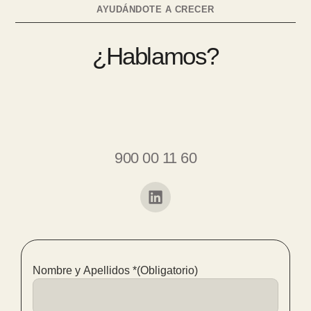
AYUDÁNDOTE A CRECER
¿Hablamos?
900 00 11 60
Nombre y Apellidos *
(Obligatorio)