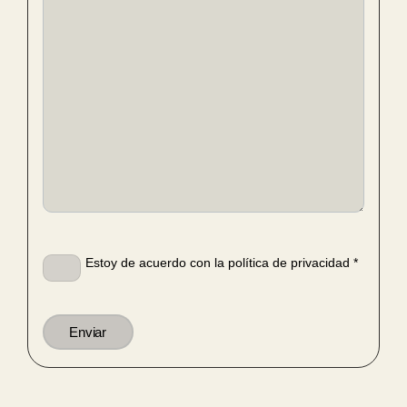
Estoy de acuerdo con la política de privacidad *