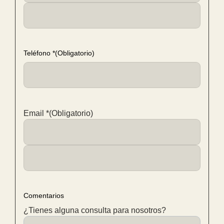
Teléfono *
(Obligatorio)
Email *
(Obligatorio)
Comentarios
¿Tienes alguna consulta para nosotros?