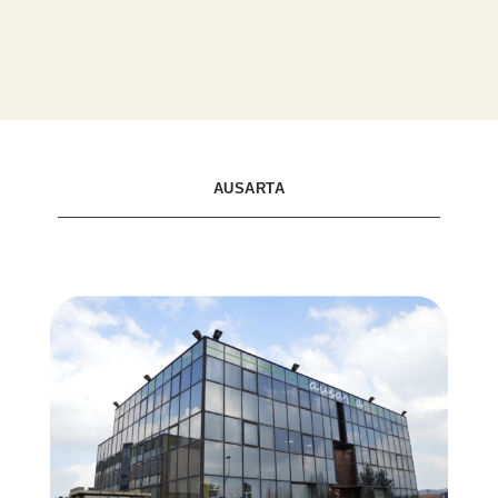
AUSARTA