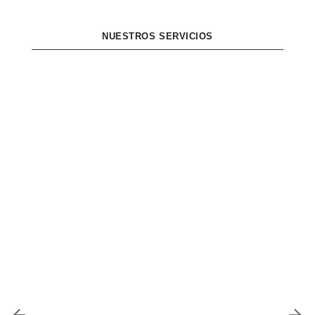
NUESTROS SERVICIOS