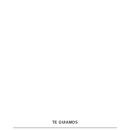
TE GUIAMOS