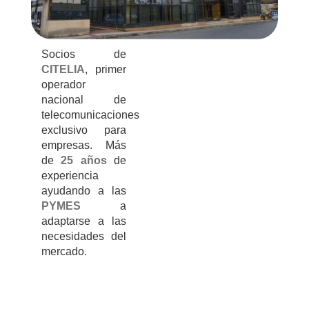
Socios de
CITELIA
, primer
operador
nacional de
telecomunicaciones
exclusivo para
empresas. Más
de
25 años
de
experiencia
ayudando a las
PYMES
a
adaptarse a las
necesidades del
mercado.